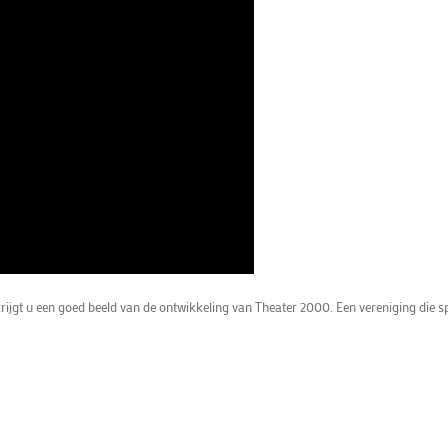
krijgt u een goed beeld van de ontwikkeling van Theater 2000. Een vereniging die s