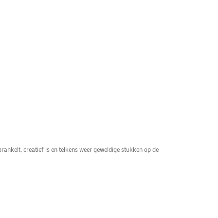
prankelt, creatief is en telkens weer geweldige stukken op de