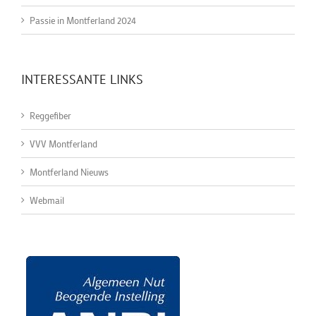
Passie in Montferland 2024
INTERESSANTE LINKS
Reggefiber
VVV Montferland
Montferland Nieuws
Webmail