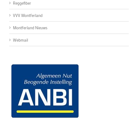
Reggefiber
VVV Montferland
Montferland Nieuws
Webmail