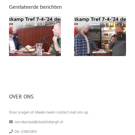
Gerelateerde berichten
OVER ONS
Voor vragen of ideeën neem contact met ons op.
secretariaat@stadstvbergh.nl
06-33803851