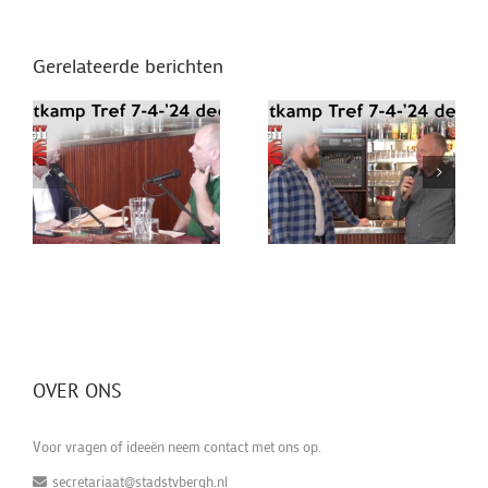
Gerelateerde berichten
OVER ONS
Voor vragen of ideeën neem contact met ons op.
secretariaat@stadstvbergh.nl