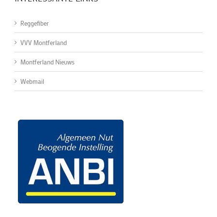
Reggefiber
VVV Montferland
Montferland Nieuws
Webmail