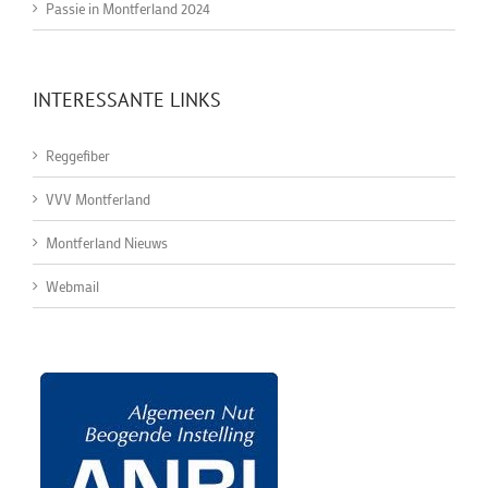
Passie in Montferland 2024
INTERESSANTE LINKS
Reggefiber
VVV Montferland
Montferland Nieuws
Webmail