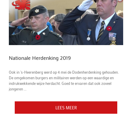
Nationale Herdenking 2019
Ook in 's-Heerenberg werd op 4 mei de Dodenherdenking gehouden.
De omgekomen burgers en militairen werden op een waardige en
indrukwekkende wijze herdacht. Goed te ervaren dat ook zoveel
jongeren ...
LEES MEER