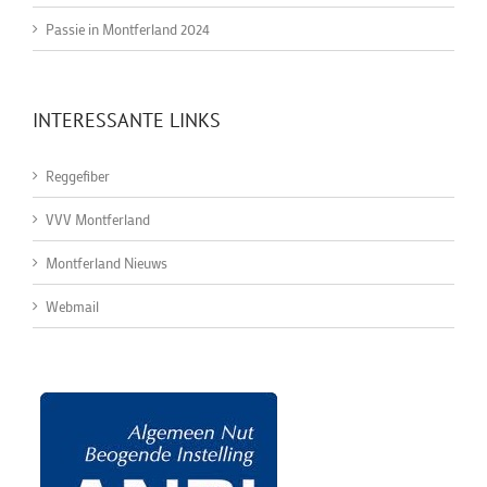
Passie in Montferland 2024
INTERESSANTE LINKS
Reggefiber
VVV Montferland
Montferland Nieuws
Webmail