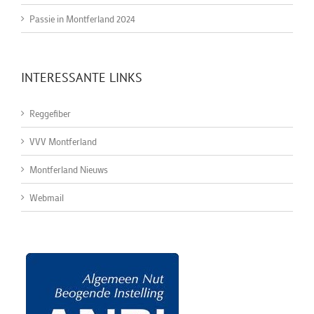
Passie in Montferland 2024
INTERESSANTE LINKS
Reggefiber
VVV Montferland
Montferland Nieuws
Webmail