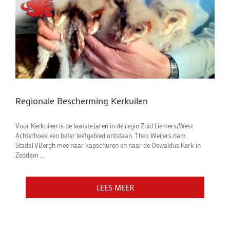
Regionale Bescherming Kerkuilen
Voor Kerkuilen is de laatste jaren in de regio Zuid Liemers/West
Achterhoek een beter leefgebied ontstaan. Theo Weijers nam
StadsTVBergh mee naar kapschuren en naar de Oswaldus Kerk in
Zeddam ...
LEES MEER