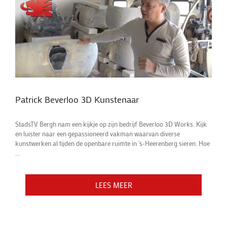
Patrick Beverloo 3D Kunstenaar
StadsTV Bergh nam een kijkje op zijn bedrijf Beverloo 3D Works. Kijk
en luister naar een gepassioneerd vakman waarvan diverse
kunstwerken al tijden de openbare ruimte in 's-Heerenberg sieren. Hoe
...
LEES MEER