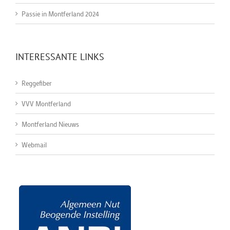
Passie in Montferland 2024
INTERESSANTE LINKS
Reggefiber
VVV Montferland
Montferland Nieuws
Webmail