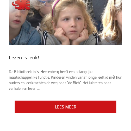
Lezen is leuk!
De Bibliotheek in 's-Heerenberg heeft een belangrijke
maatschappelijke functie. Kinderen vinden vanaf jonge leeftijd mét hun
ouders en leerkrachten de weg naar "de Bieb". Het luisteren naar
verhalen en lezen ...
LEES MEER