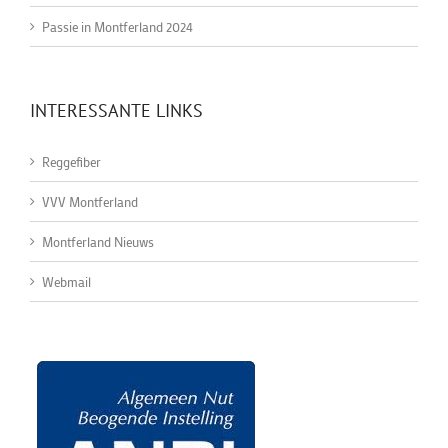
Passie in Montferland 2024
INTERESSANTE LINKS
Reggefiber
VVV Montferland
Montferland Nieuws
Webmail