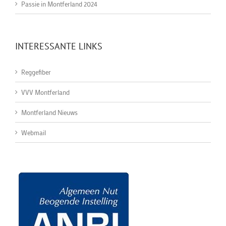
Passie in Montferland 2024
INTERESSANTE LINKS
Reggefiber
VVV Montferland
Montferland Nieuws
Webmail