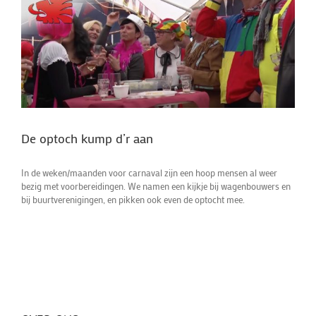
De optoch kump d’r aan
In de weken/maanden voor carnaval zijn een hoop mensen al weer
bezig met voorbereidingen. We namen een kijkje bij wagenbouwers en
bij buurtverenigingen, en pikken ook even de optocht mee.