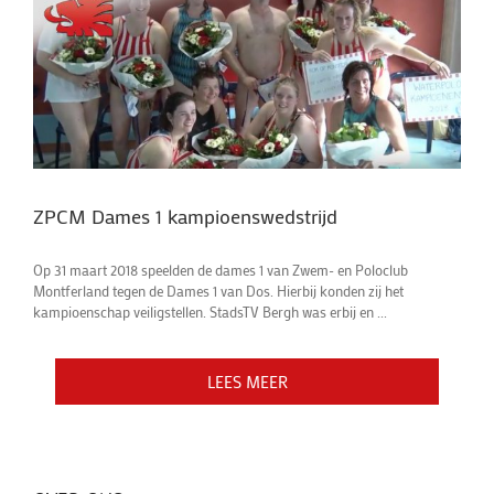
ZPCM Dames 1 kampioenswedstrijd
Op 31 maart 2018 speelden de dames 1 van Zwem- en Poloclub
Montferland tegen de Dames 1 van Dos. Hierbij konden zij het
kampioenschap veiligstellen. StadsTV Bergh was erbij en ...
LEES MEER