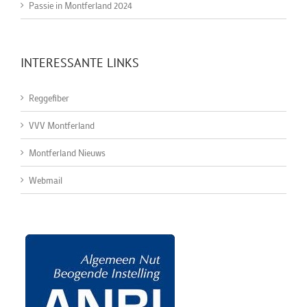
Passie in Montferland 2024
INTERESSANTE LINKS
Reggefiber
VVV Montferland
Montferland Nieuws
Webmail