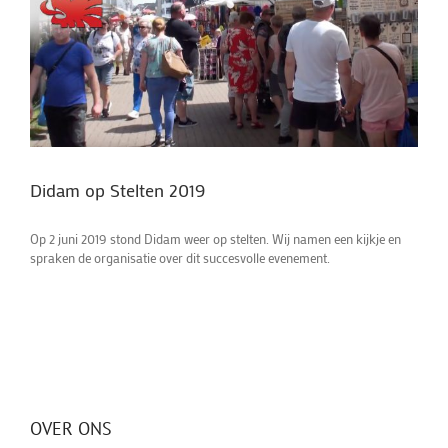
Didam op Stelten 2019
Op 2 juni 2019 stond Didam weer op stelten. Wij namen een kijkje en
spraken de organisatie over dit succesvolle evenement.
OVER ONS