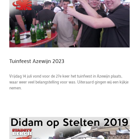
Tuinfeest Azewijn 2023
Vrijdag 14 juli vond voor de 27e keer het tuinfeest in Azewijn plaats,
waar weer veel belangstelling voor was. Uiteraard gingen wij een kijkje
nemen.