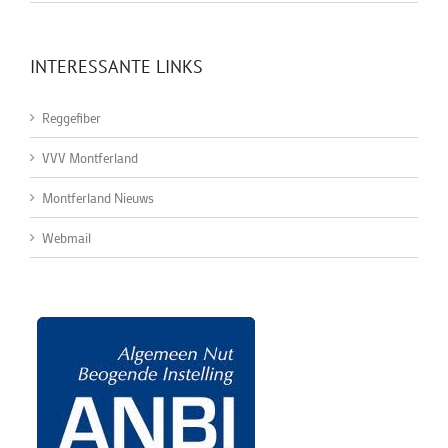
INTERESSANTE LINKS
Reggefiber
VVV Montferland
Montferland Nieuws
Webmail