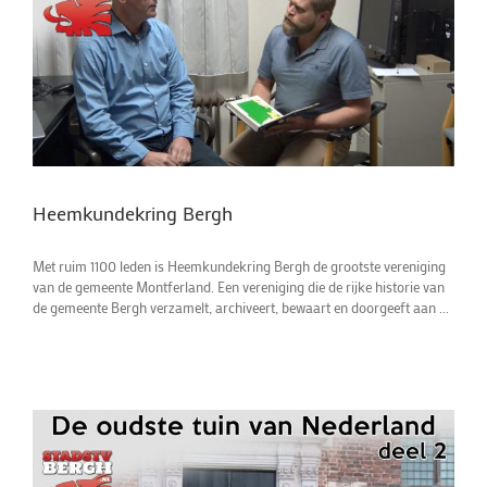
Heemkundekring Bergh
Met ruim 1100 leden is Heemkundekring Bergh de grootste vereniging
van de gemeente Montferland. Een vereniging die de rijke historie van
de gemeente Bergh verzamelt, archiveert, bewaart en doorgeeft aan ...