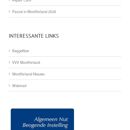
Passie in Montferland 2024
INTERESSANTE LINKS
Reggefiber
VVV Montferland
Montferland Nieuws
Webmail