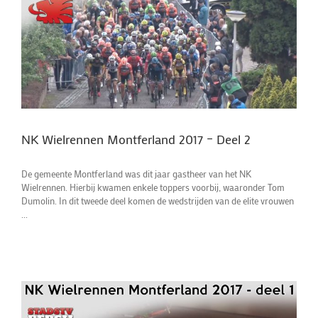
NK Wielrennen Montferland 2017 – Deel 2
De gemeente Montferland was dit jaar gastheer van het NK
Wielrennen. Hierbij kwamen enkele toppers voorbij, waaronder Tom
Dumolin. In dit tweede deel komen de wedstrijden van de elite vrouwen
...