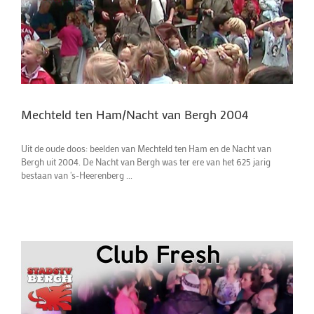
Mechteld ten Ham/Nacht van Bergh 2004
Uit de oude doos: beelden van Mechteld ten Ham en de Nacht van
Bergh uit 2004. De Nacht van Bergh was ter ere van het 625 jarig
bestaan van 's-Heerenberg ...