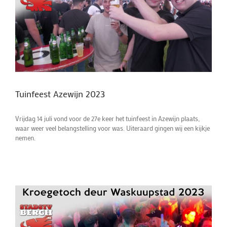
Tuinfeest Azewijn 2023
Vrijdag 14 juli vond voor de 27e keer het tuinfeest in Azewijn plaats,
waar weer veel belangstelling voor was. Uiteraard gingen wij een kijkje
nemen.