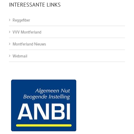
INTERESSANTE LINKS
Reggefiber
VVV Montferland
Montferland Nieuws
Webmail