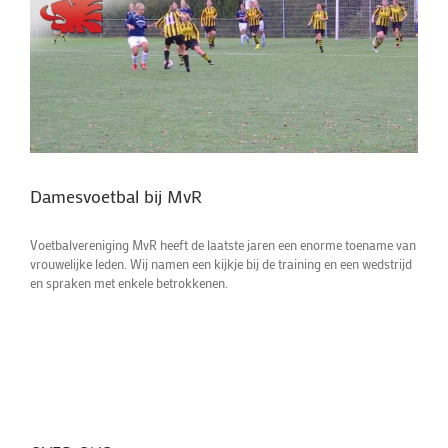
Damesvoetbal bij MvR
Voetbalvereniging MvR heeft de laatste jaren een enorme toename van
vrouwelijke leden. Wij namen een kijkje bij de training en een wedstrijd
en spraken met enkele betrokkenen.