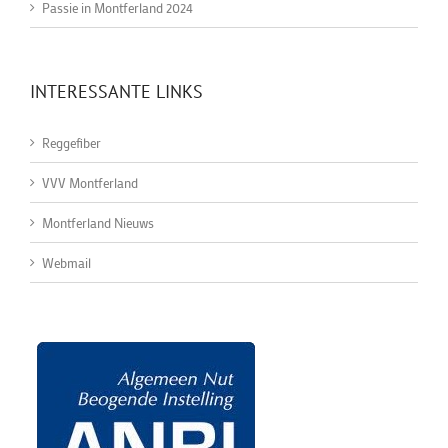
Passie in Montferland 2024
INTERESSANTE LINKS
Reggefiber
VVV Montferland
Montferland Nieuws
Webmail