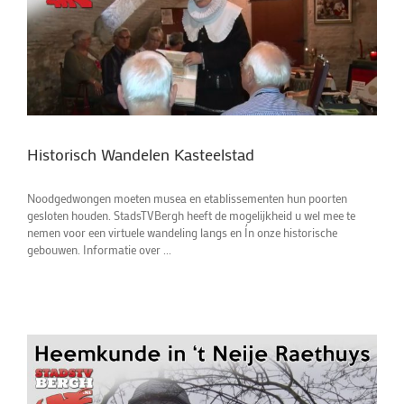
Historisch Wandelen Kasteelstad
Noodgedwongen moeten musea en etablissementen hun poorten
gesloten houden. StadsTVBergh heeft de mogelijkheid u wel mee te
nemen voor een virtuele wandeling langs en Ín onze historische
gebouwen. Informatie over ...