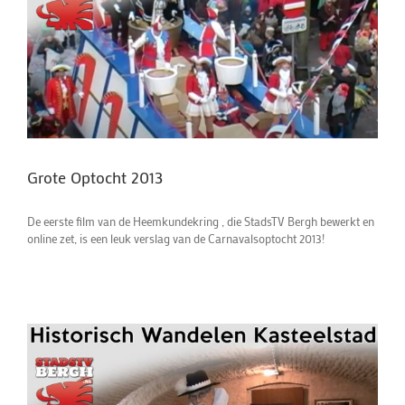
Grote Optocht 2013
De eerste film van de Heemkundekring , die StadsTV Bergh bewerkt en
online zet, is een leuk verslag van de Carnavalsoptocht 2013!