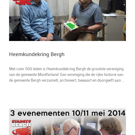
Heemkundekring Bergh
Met ruim 1100 leden is Heemkundekring Bergh de grootste vereniging
van de gemeente Montferland. Een vereniging die de rijke historie van
de gemeente Bergh verzamelt, archiveert, bewaart en doorgeeft aan ...