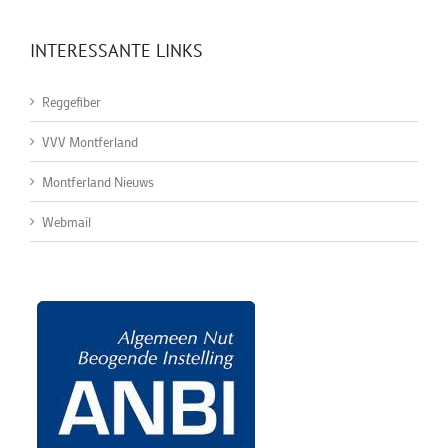
INTERESSANTE LINKS
Reggefiber
VVV Montferland
Montferland Nieuws
Webmail