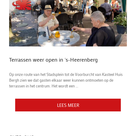
Terrassen weer open in 's-Heerenberg
Op onze route van het Stadsplein tot de Voorburcht van Kasteel Huis
Bergh zien we dat gasten elkaar weer kunnen ontmoeten op de
terrassen in het centrum. Het wordt een ...
LEES MEER