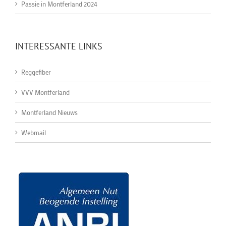
Passie in Montferland 2024
INTERESSANTE LINKS
Reggefiber
VVV Montferland
Montferland Nieuws
Webmail