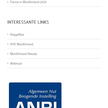
Passie in Montferland 2024
INTERESSANTE LINKS
Reggefiber
VVV Montferland
Montferland Nieuws
Webmail