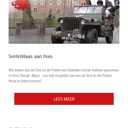
Sinterklaas aan huis
We weten dat de Sint en de Pieten een tijdelijke intrek hebben genomen
in Huis Bergh. Maar...zou het mogelijk zijn om de Sint en de Pieten
thuis te laten komen? ...
LEES MEER