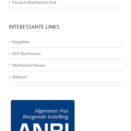
Passie in Montferland 2024
INTERESSANTE LINKS
Reggefiber
VVV Montferland
Montferland Nieuws
Webmail