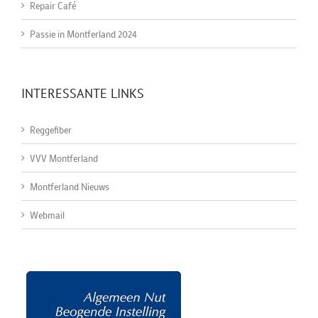
Repair Café
Passie in Montferland 2024
INTERESSANTE LINKS
Reggefiber
VVV Montferland
Montferland Nieuws
Webmail