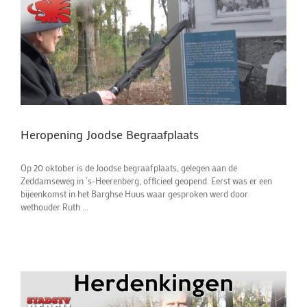
Heropening Joodse Begraafplaats
Op 20 oktober is de Joodse begraafplaats, gelegen aan de
Zeddamseweg in ’s-Heerenberg, officieel geopend. Eerst was er een
bijeenkomst in het Barghse Huus waar gesproken werd door
wethouder Ruth ...