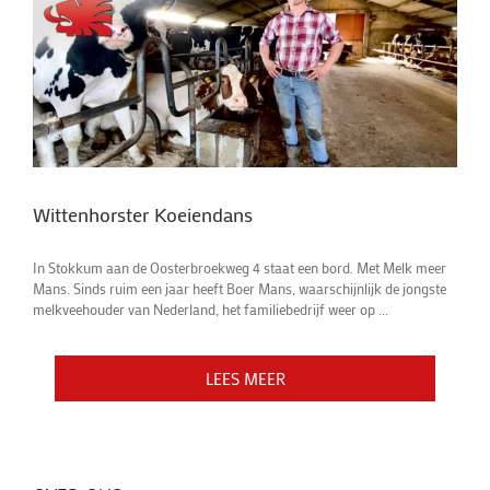
Wittenhorster Koeiendans
In Stokkum aan de Oosterbroekweg 4 staat een bord. Met Melk meer
Mans. Sinds ruim een jaar heeft Boer Mans, waarschijnlijk de jongste
melkveehouder van Nederland, het familiebedrijf weer op ...
LEES MEER