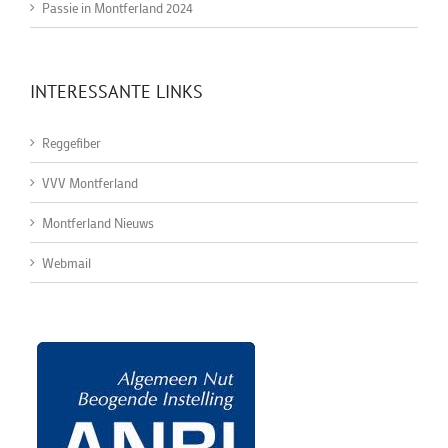
Passie in Montferland 2024
INTERESSANTE LINKS
Reggefiber
VVV Montferland
Montferland Nieuws
Webmail