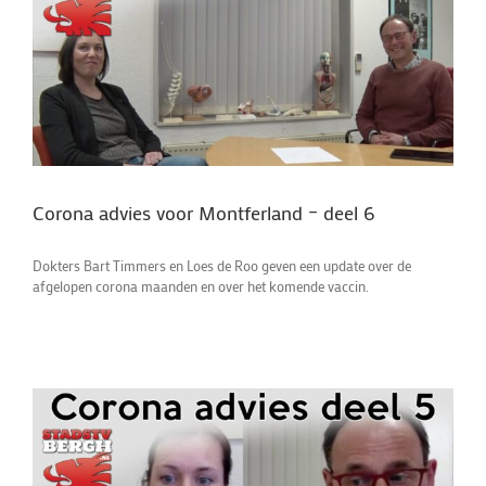
Corona advies voor Montferland – deel 6
Dokters Bart Timmers en Loes de Roo geven een update over de
afgelopen corona maanden en over het komende vaccin.