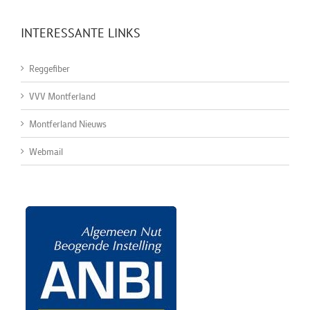
INTERESSANTE LINKS
Reggefiber
VVV Montferland
Montferland Nieuws
Webmail