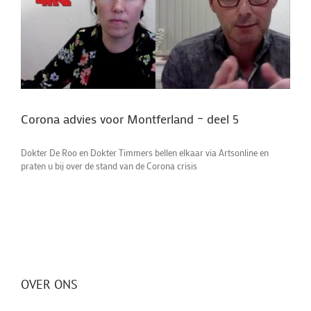
Corona advies voor Montferland – deel 5
Dokter De Roo en Dokter Timmers bellen elkaar via Artsonline en
praten u bij over de stand van de Corona crisis
OVER ONS