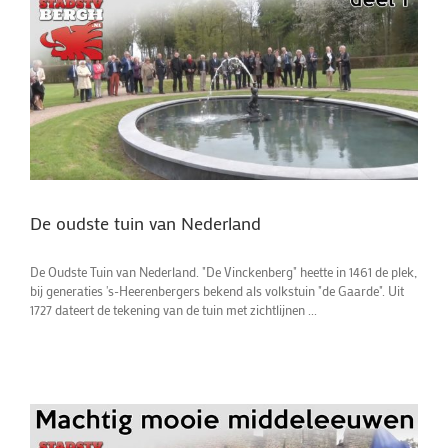
De oudste tuin van Nederland
De Oudste Tuin van Nederland. "De Vinckenberg" heette in 1461 de plek,
bij generaties 's-Heerenbergers bekend als volkstuin "de Gaarde". Uit
1727 dateert de tekening van de tuin met zichtlijnen ...