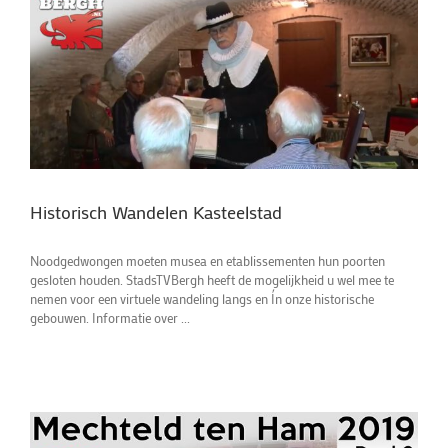
Historisch Wandelen Kasteelstad
Noodgedwongen moeten musea en etablissementen hun poorten
gesloten houden. StadsTVBergh heeft de mogelijkheid u wel mee te
nemen voor een virtuele wandeling langs en Ín onze historische
gebouwen. Informatie over ...