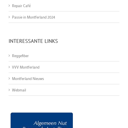
Repair Café
Passie in Montferland 2024
INTERESSANTE LINKS
Reggefiber
VVV Montferland
Montferland Nieuws
Webmail