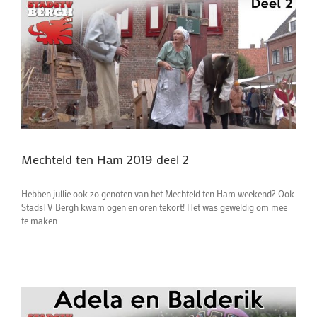
Mechteld ten Ham 2019 deel 2
Hebben jullie ook zo genoten van het Mechteld ten Ham weekend? Ook
StadsTV Bergh kwam ogen en oren tekort! Het was geweldig om mee
te maken.