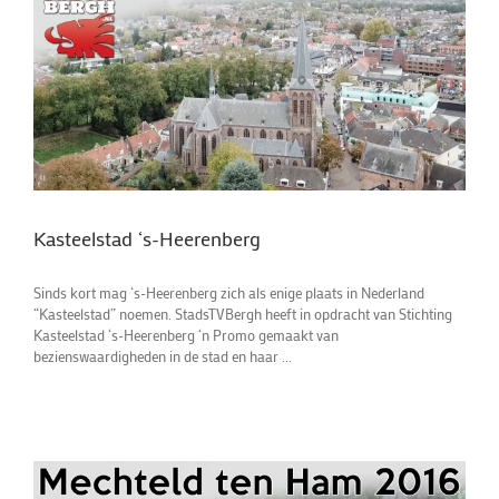
Kasteelstad ‘s-Heerenberg
Sinds kort mag ‘s-Heerenberg zich als enige plaats in Nederland
“Kasteelstad” noemen. StadsTVBergh heeft in opdracht van Stichting
Kasteelstad ‘s-Heerenberg ‘n Promo gemaakt van
bezienswaardigheden in de stad en haar ...