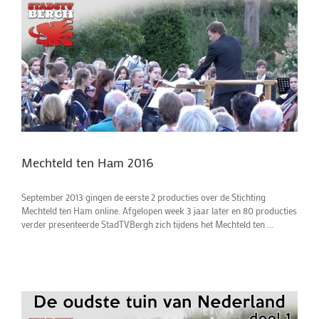
Mechteld ten Ham 2016
September 2013 gingen de eerste 2 producties over de Stichting
Mechteld ten Ham online. Afgelopen week 3 jaar later en 80 producties
verder presenteerde StadTVBergh zich tijdens het Mechteld ten ...