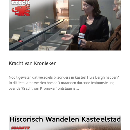
Kracht van Kronieken
Nooit geweten dat we zoiets bijzonders in kasteel Huis Bergh hebben?
In dit item laten we zien hoe de 3 maanden durende tentoonstelling
over de 'Kracht van Kronieken' ontstaan is ...