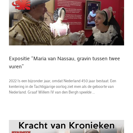
Expositie “Maria van Nassau, gravin tussen twee
vuren”
2022 Is een bijzonder jaar, omdat Nederland 450 jaar bestaat. Een
kentering in de Tachtigjarige oorlog ziet men als de geboorte van
Nederland. Graaf Willem IV van den Bergh speelde ...