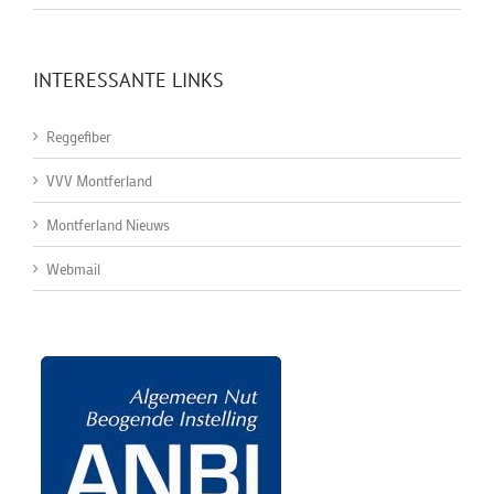
INTERESSANTE LINKS
Reggefiber
VVV Montferland
Montferland Nieuws
Webmail