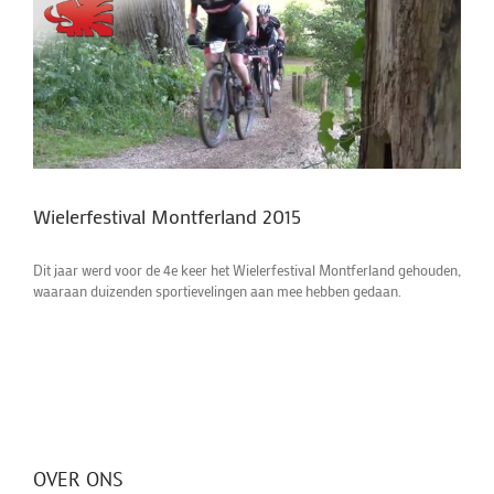
Wielerfestival Montferland 2015
Dit jaar werd voor de 4e keer het Wielerfestival Montferland gehouden,
waaraan duizenden sportievelingen aan mee hebben gedaan.
OVER ONS