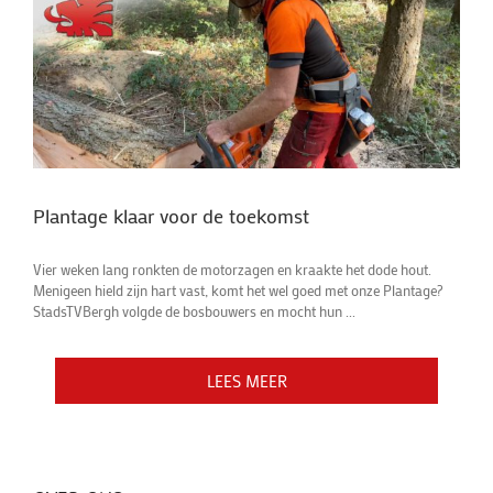
Plantage klaar voor de toekomst
Vier weken lang ronkten de motorzagen en kraakte het dode hout.
Menigeen hield zijn hart vast, komt het wel goed met onze Plantage?
StadsTVBergh volgde de bosbouwers en mocht hun ...
LEES MEER