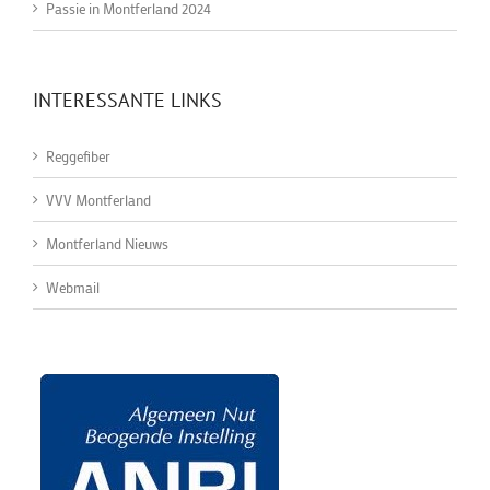
Passie in Montferland 2024
INTERESSANTE LINKS
Reggefiber
VVV Montferland
Montferland Nieuws
Webmail