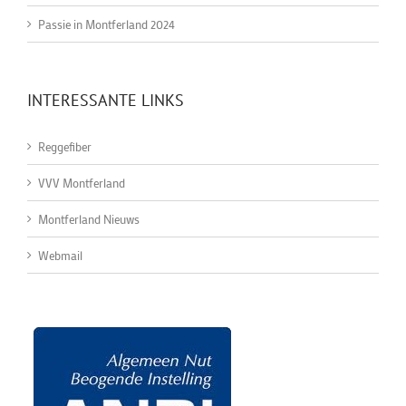
Passie in Montferland 2024
INTERESSANTE LINKS
Reggefiber
VVV Montferland
Montferland Nieuws
Webmail