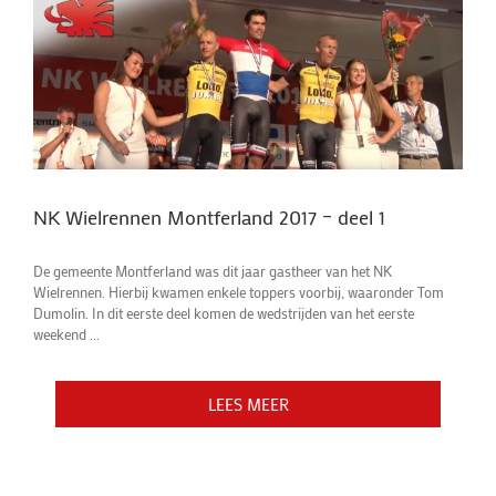
NK Wielrennen Montferland 2017 – deel 1
De gemeente Montferland was dit jaar gastheer van het NK
Wielrennen. Hierbij kwamen enkele toppers voorbij, waaronder Tom
Dumolin. In dit eerste deel komen de wedstrijden van het eerste
weekend ...
LEES MEER