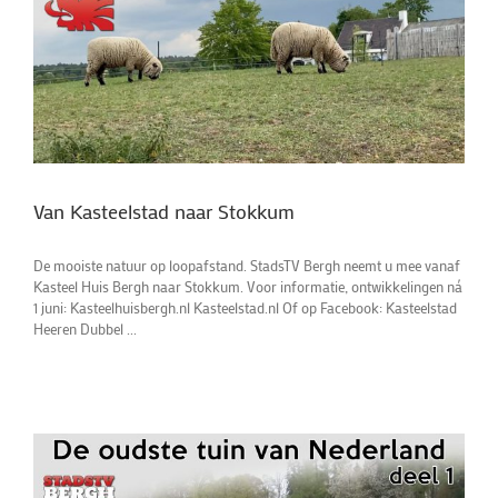
Van Kasteelstad naar Stokkum
De mooiste natuur op loopafstand. StadsTV Bergh neemt u mee vanaf
Kasteel Huis Bergh naar Stokkum. Voor informatie, ontwikkelingen ná
1 juni: Kasteelhuisbergh.nl Kasteelstad.nl Of op Facebook: Kasteelstad
Heeren Dubbel ...