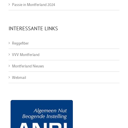
Passie in Montferland 2024
INTERESSANTE LINKS
Reggefiber
VVV Montferland
Montferland Nieuws
Webmail