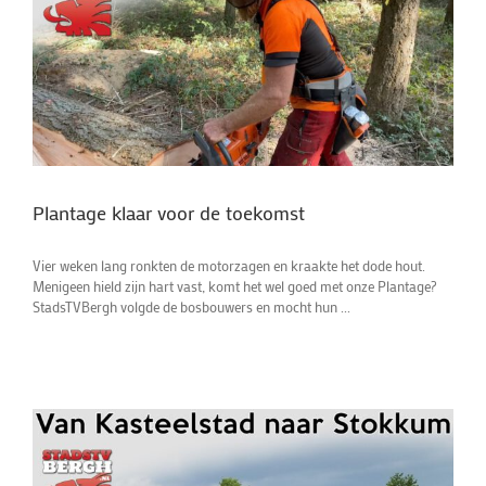
Plantage klaar voor de toekomst
Vier weken lang ronkten de motorzagen en kraakte het dode hout.
Menigeen hield zijn hart vast, komt het wel goed met onze Plantage?
StadsTVBergh volgde de bosbouwers en mocht hun ...