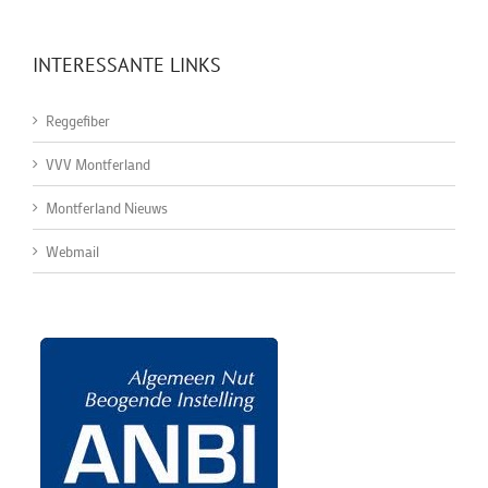
INTERESSANTE LINKS
Reggefiber
VVV Montferland
Montferland Nieuws
Webmail