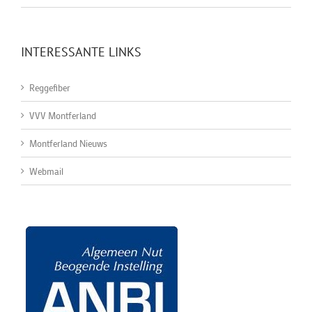
INTERESSANTE LINKS
Reggefiber
VVV Montferland
Montferland Nieuws
Webmail