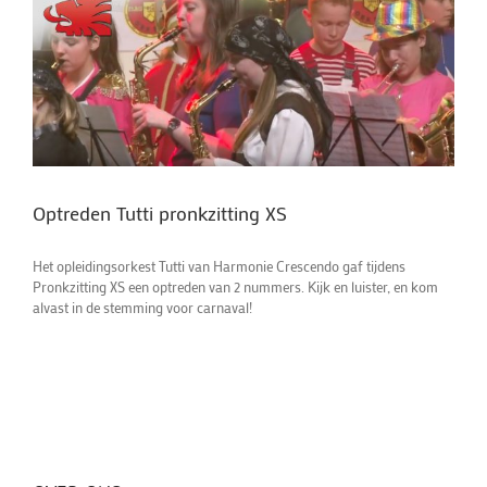
Optreden Tutti pronkzitting XS
Het opleidingsorkest Tutti van Harmonie Crescendo gaf tijdens
Pronkzitting XS een optreden van 2 nummers. Kijk en luister, en kom
alvast in de stemming voor carnaval!