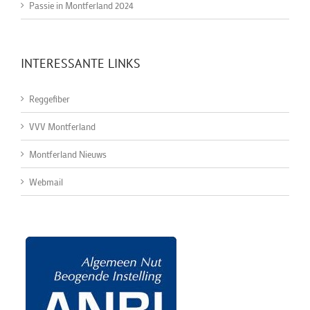
Passie in Montferland 2024
INTERESSANTE LINKS
Reggefiber
VVV Montferland
Montferland Nieuws
Webmail