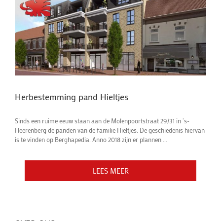
Herbestemming pand Hieltjes
Sinds een ruime eeuw staan aan de Molenpoortstraat 29/31 in ‘s-
Heerenberg de panden van de familie Hieltjes. De geschiedenis hiervan
is te vinden op Berghapedia. Anno 2018 zijn er plannen ...
LEES MEER