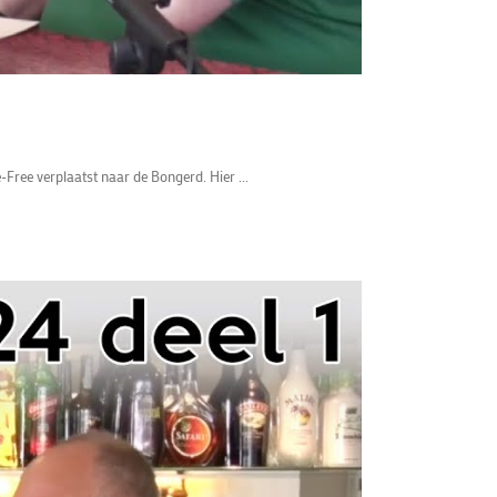
Free verplaatst naar de Bongerd. Hier ...