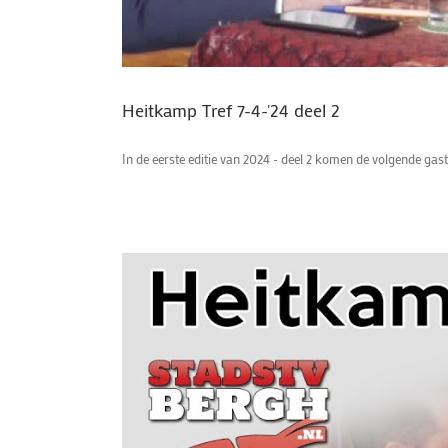
Heitkamp Tref 7-4-'24 deel 2
In de eerste editie van 2024 - deel 2 komen de volgende gas