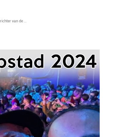
ichter van de ...