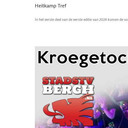
Heitkamp Tref
In het eerste deel van de eerste editie van 2024 komen de vo