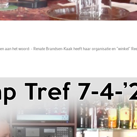
ten aan het woord: - Renate Brandsen-Kaak heeft haar organisatie en “winkel” Ree-