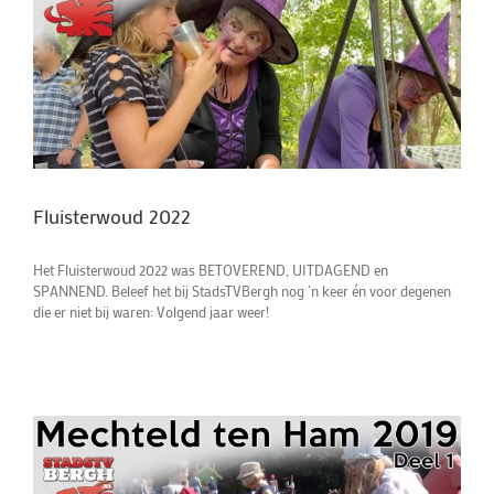
Fluisterwoud 2022
Het Fluisterwoud 2022 was BETOVEREND, UITDAGEND en
SPANNEND. Beleef het bij StadsTVBergh nog ‘n keer én voor degenen
die er niet bij waren: Volgend jaar weer!