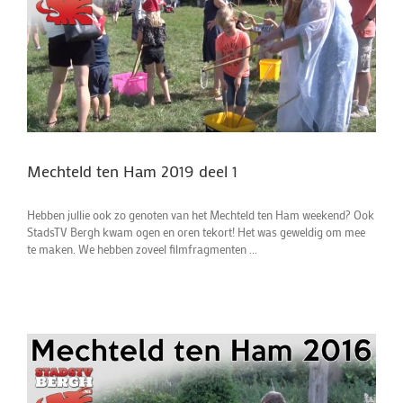
Mechteld ten Ham 2019 deel 1
Hebben jullie ook zo genoten van het Mechteld ten Ham weekend? Ook
StadsTV Bergh kwam ogen en oren tekort! Het was geweldig om mee
te maken. We hebben zoveel filmfragmenten ...