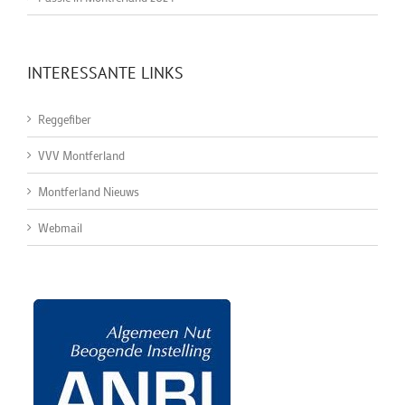
INTERESSANTE LINKS
Reggefiber
VVV Montferland
Montferland Nieuws
Webmail