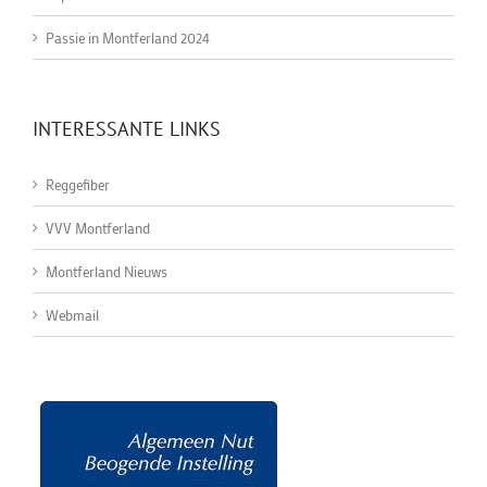
Passie in Montferland 2024
INTERESSANTE LINKS
Reggefiber
VVV Montferland
Montferland Nieuws
Webmail