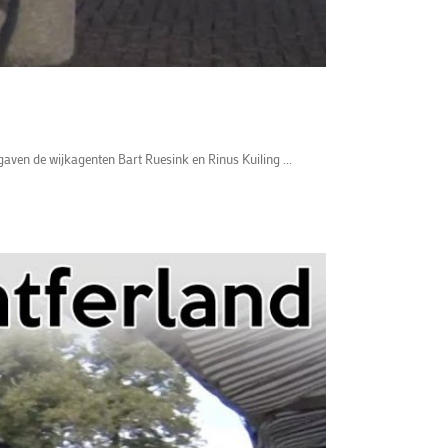
aven de wijkagenten Bart Ruesink en Rinus Kuiling ...