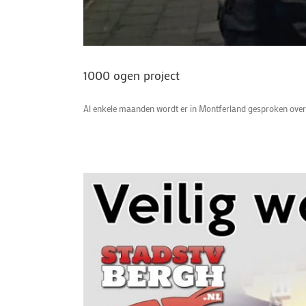
1000 ogen project
Al enkele maanden wordt er in Montferland gesproken over '