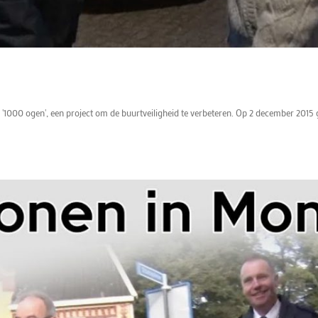
1000 ogen', een project om de buurtveiligheid te verbeteren. Op 2 december 2015 g