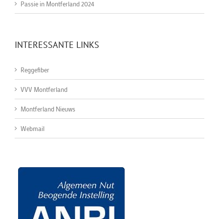
Passie in Montferland 2024
INTERESSANTE LINKS
Reggefiber
VVV Montferland
Montferland Nieuws
Webmail