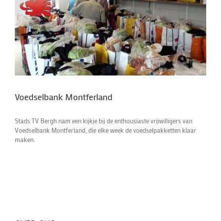
Voedselbank Montferland
Stads TV Bergh nam een kijkje bij de enthousiaste vrijwilligers van
Voedselbank Montferland, die elke week de voedselpakketten klaar
maken.