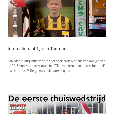
Internationaal Tijmen Toernooi
Zaterdag 21 augustus vond, op het sportpark Marinus van Rooijen van
de FC Bergh, voor de 2e maal het "Tijmen Internationaal 015 Toernooi"
plaats. StadsTV Bergh was ook aanwezig om ...