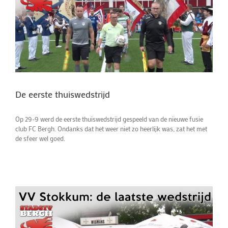
De eerste thuiswedstrijd
Op 29-9 werd de eerste thuiswedstrijd gespeeld van de nieuwe fusie
club FC Bergh. Ondanks dat het weer niet zo heerlijk was, zat het met
de sfeer wel goed.