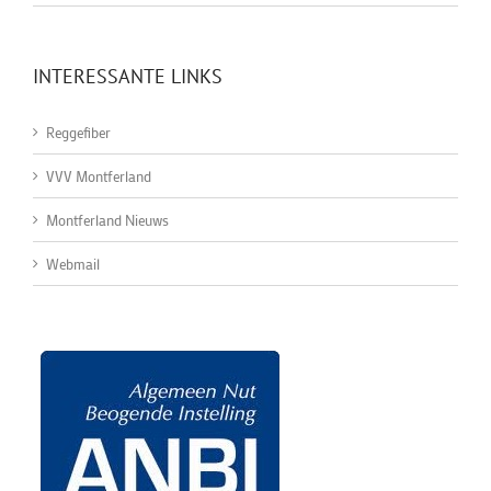
INTERESSANTE LINKS
Reggefiber
VVV Montferland
Montferland Nieuws
Webmail