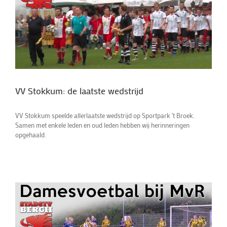
VV Stokkum: de laatste wedstrijd
VV Stokkum speelde allerlaatste wedstrijd op Sportpark 't Broek.
Samen met enkele leden en oud leden hebben wij herinneringen
opgehaald.