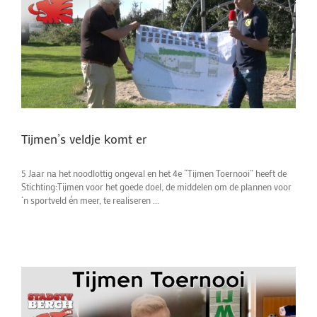
Tijmen’s veldje komt er
5 Jaar na het noodlottig ongeval en het 4e “Tijmen Toernooi” heeft de
Stichting:Tijmen voor het goede doel, de middelen om de plannen voor
‘n sportveld én meer, te realiseren ...