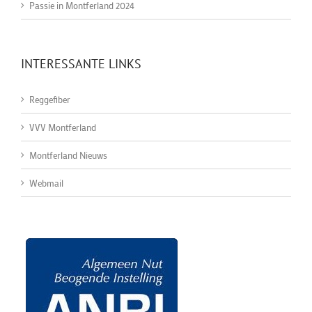
Passie in Montferland 2024
INTERESSANTE LINKS
Reggefiber
VVV Montferland
Montferland Nieuws
Webmail