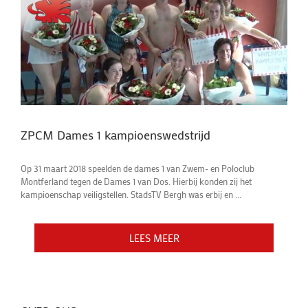
ZPCM Dames 1 kampioenswedstrijd
Op 31 maart 2018 speelden de dames 1 van Zwem- en Poloclub
Montferland tegen de Dames 1 van Dos. Hierbij konden zij het
kampioenschap veiligstellen. StadsTV Bergh was erbij en ...
LEES MEER