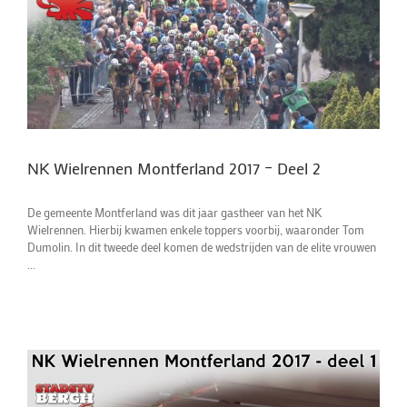
NK Wielrennen Montferland 2017 – Deel 2
De gemeente Montferland was dit jaar gastheer van het NK
Wielrennen. Hierbij kwamen enkele toppers voorbij, waaronder Tom
Dumolin. In dit tweede deel komen de wedstrijden van de elite vrouwen
...