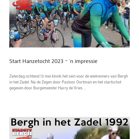
Start Hanzetocht 2023 – 'n impressie
Zaterdag ochtend 13 mei klonk het sein voor de wielrenners van Bergh
in het Zadel. Na de Zegen door Pastoor Oortman en het startschot
gegeven door Burgemeester Harry de Vries ...