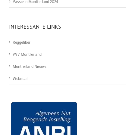
Passie in Montferland 2024
INTERESSANTE LINKS
Reggefiber
VVV Montferland
Montferland Nieuws
Webmail