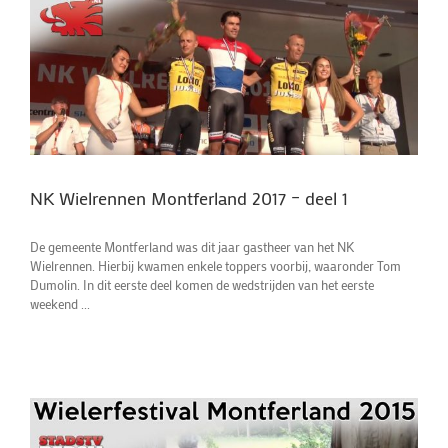
NK Wielrennen Montferland 2017 – deel 1
De gemeente Montferland was dit jaar gastheer van het NK
Wielrennen. Hierbij kwamen enkele toppers voorbij, waaronder Tom
Dumolin. In dit eerste deel komen de wedstrijden van het eerste
weekend ...