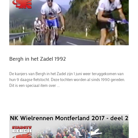
Bergh in het Zadel 1992
De kanjers van Bergh in het Zadel zijn 1 juni weer teruggekomen van
hun 9 daagse fietstocht. Deze tochten worden al sinds 1990 gereden.
Dit is een speciaal item over ...