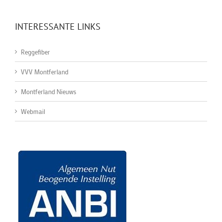
INTERESSANTE LINKS
Reggefiber
VVV Montferland
Montferland Nieuws
Webmail