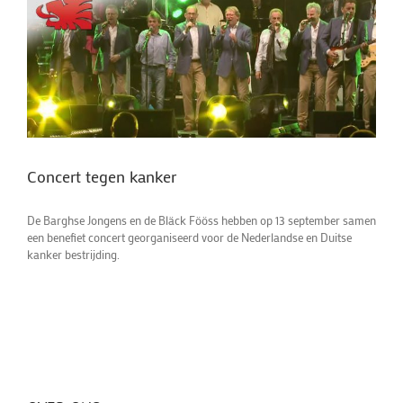
Concert tegen kanker
De Barghse Jongens en de Bläck Fööss hebben op 13 september samen
een benefiet concert georganiseerd voor de Nederlandse en Duitse
kanker bestrijding.