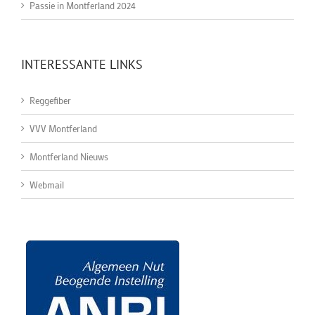
Passie in Montferland 2024
INTERESSANTE LINKS
Reggefiber
VVV Montferland
Montferland Nieuws
Webmail