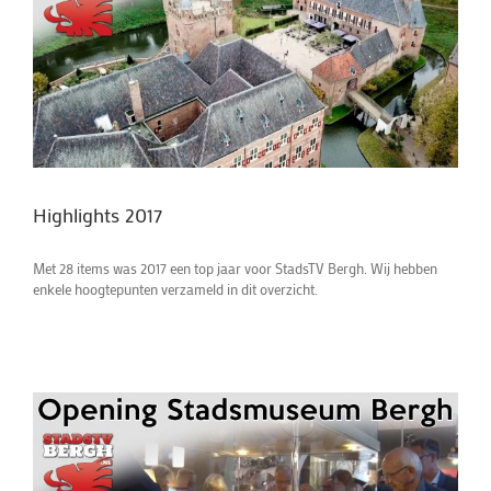
Highlights 2017
Met 28 items was 2017 een top jaar voor StadsTV Bergh. Wij hebben
enkele hoogtepunten verzameld in dit overzicht.