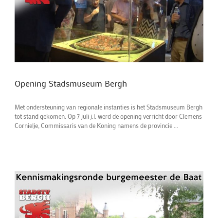
Opening Stadsmuseum Bergh
Met ondersteuning van regionale instanties is het Stadsmuseum Bergh
tot stand gekomen. Op 7 juli j.l. werd de opening verricht door Clemens
Cornielje, Commissaris van de Koning namens de provincie ...