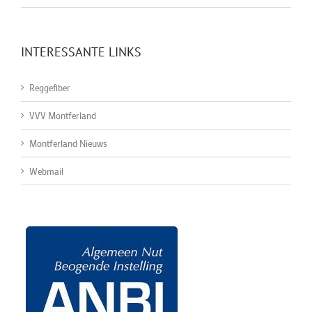
INTERESSANTE LINKS
Reggefiber
VVV Montferland
Montferland Nieuws
Webmail