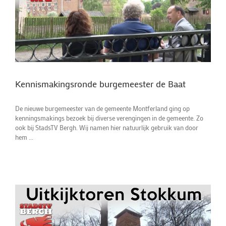
Kennismakingsronde burgemeester de Baat
De nieuwe burgemeester van de gemeente Montferland ging op
kenningsmakings bezoek bij diverse verengingen in de gemeente. Zo
ook bij StadsTV Bergh. Wij namen hier natuurlijk gebruik van door
hem ...