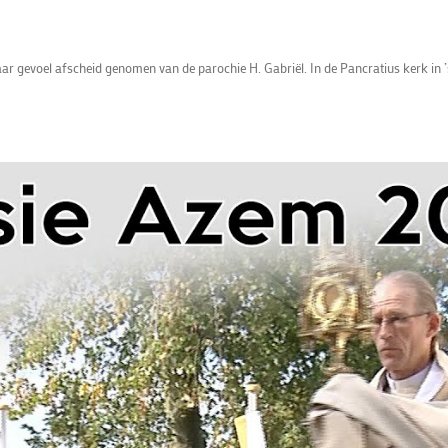
ar gevoel afscheid genomen van de parochie H. Gabriël. In de Pancratius kerk in 