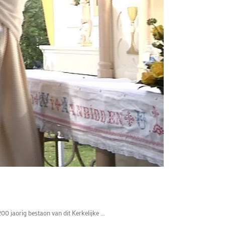
0 jaorig bestaon van dit Kerkelijke ...