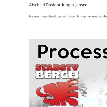
Afscheid Pastoor Jurgen Jansen
Na zeven jaren heeft pastoor Jurgen Jansen met een dankba