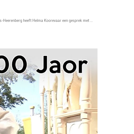
’s-Heerenberg heeft Helma Koorevaar een gesprek met ...