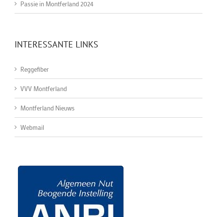
Passie in Montferland 2024
INTERESSANTE LINKS
Reggefiber
VVV Montferland
Montferland Nieuws
Webmail